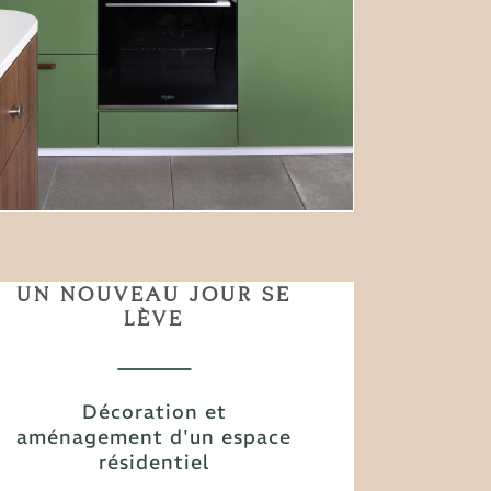
UN NOUVEAU JOUR SE
LÈVE
Décoration et
aménagement d'un espace
résidentiel