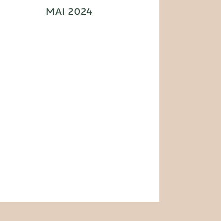
MAI 2024