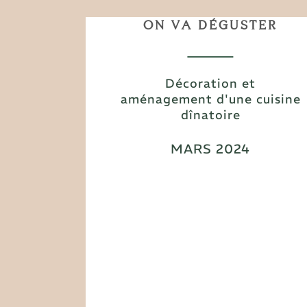
ON VA DÉGUSTER
Décoration et
aménagement d'une cuisine
dînatoire
MARS 2024