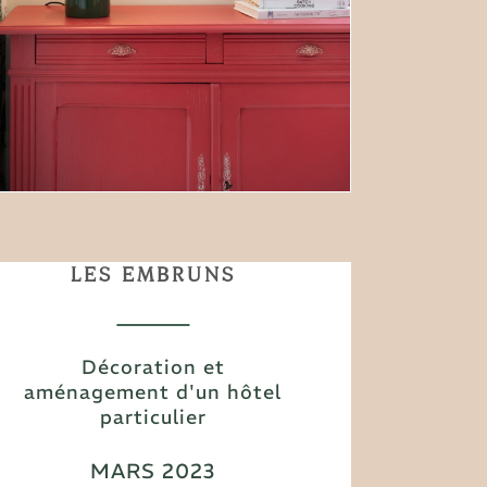
LES EMBRUNS
Décoration et
aménagement d'un hôtel
particulier
MARS 2023