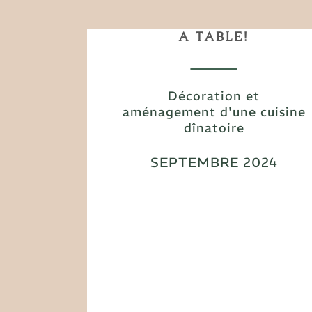
A TABLE!
Décoration et
aménagement d'une cuisine
dînatoire
SEPTEMBRE 2024